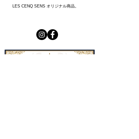
LES CENQ SENS オリジナル商品。