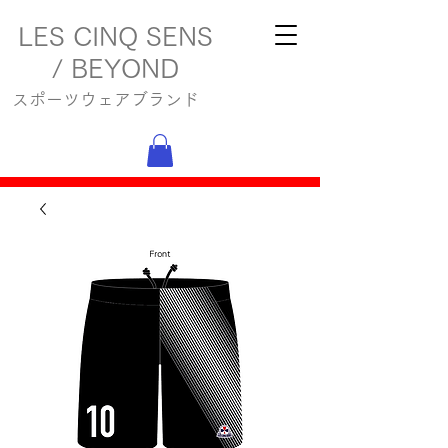
LES CINQ SENS
/ BEYOND
スポーツウェアブランド