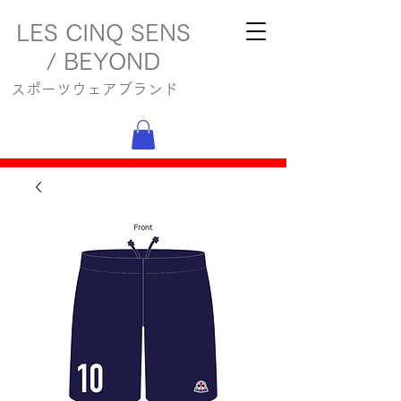
LES CINQ SENS
/ BEYOND
スポーツウェアブランド