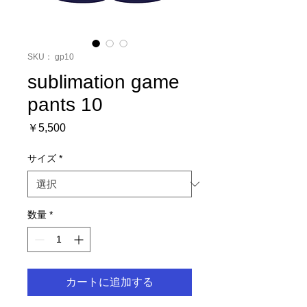
SKU： gp10
sublimation game
pants 10
価
￥5,500
格
サイズ
*
数量
*
カートに追加する