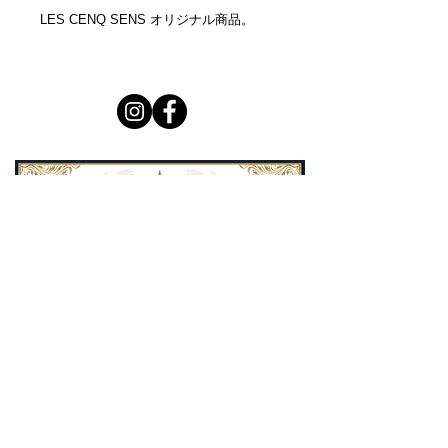
LES CENQ SENS オリジナル商品。