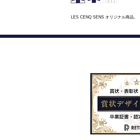
LES CENQ SENS オリジナル商品。