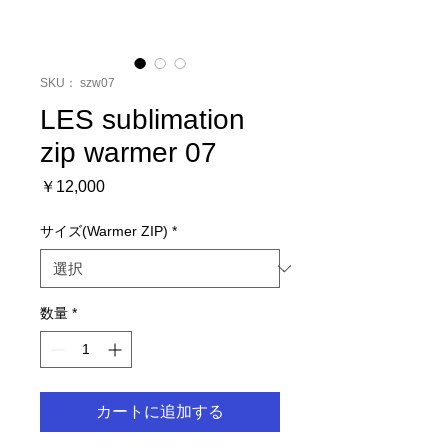
SKU： szw07
LES sublimation
zip warmer 07
価
￥12,000
格
サイズ(Warmer ZIP)
*
数量
*
カートに追加する