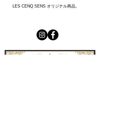
LES CENQ SENS オリジナル商品。