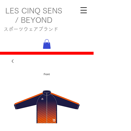
LES CINQ SENS
/ BEYOND
スポーツウェアブランド