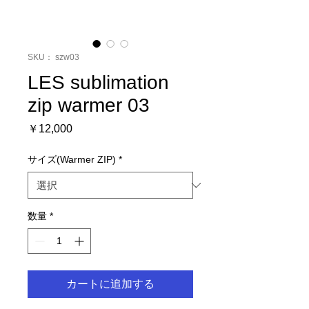
SKU： szw03
LES sublimation
zip warmer 03
価
￥12,000
格
サイズ(Warmer ZIP)
*
数量
*
カートに追加する