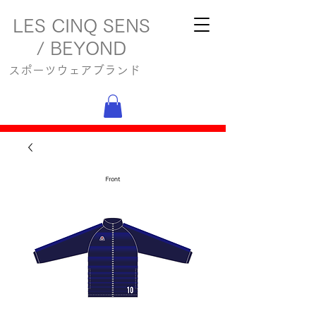
LES CINQ SENS
/ BEYOND
スポーツウェアブランド