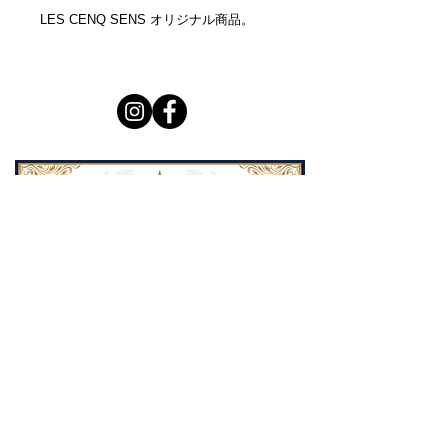
LES CENQ SENS オリジナル商品。