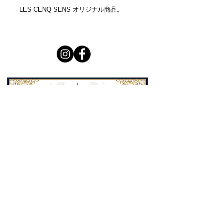
LES CENQ SENS オリジナル商品。