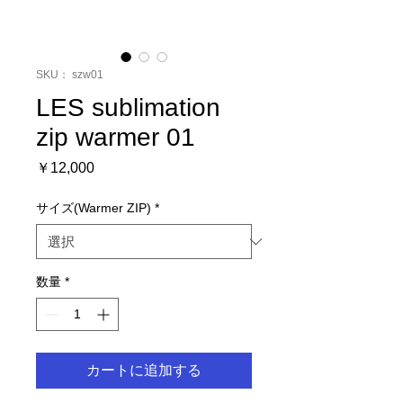
SKU： szw01
LES sublimation
zip warmer 01
価
￥12,000
格
サイズ(Warmer ZIP)
*
数量
*
カートに追加する