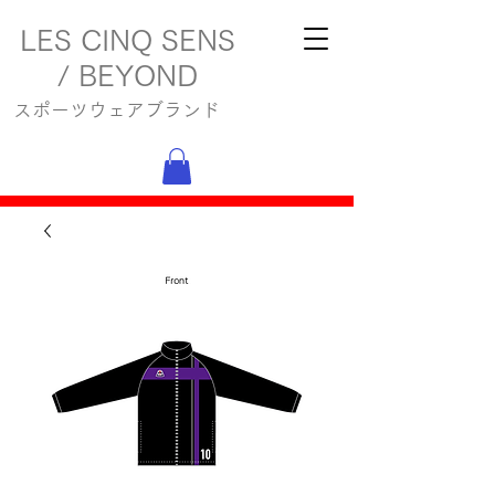
LES CINQ SENS
/ BEYOND
スポーツウェアブランド