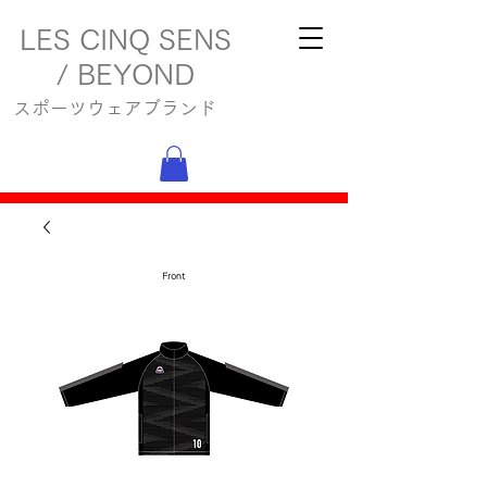
LES CINQ SENS
/ BEYOND
スポーツウェアブランド