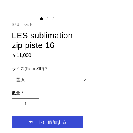
SKU： szp16
LES sublimation
zip piste 16
価
￥11,000
格
サイズ(Piste ZIP)
*
数量
*
カートに追加する