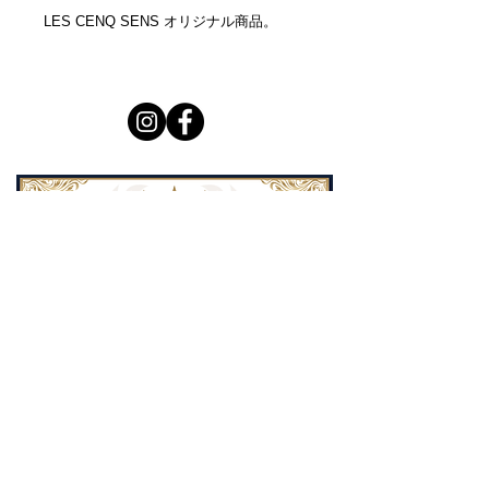
LES CENQ SENS オリジナル商品。