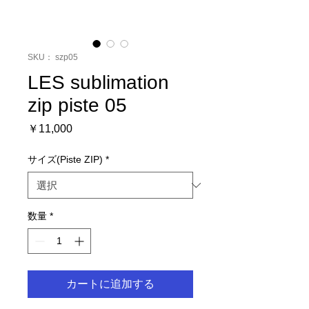
SKU： szp05
LES sublimation
zip piste 05
価
￥11,000
格
サイズ(Piste ZIP)
*
数量
*
カートに追加する