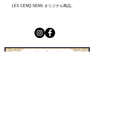
LES CENQ SENS オリジナル商品。