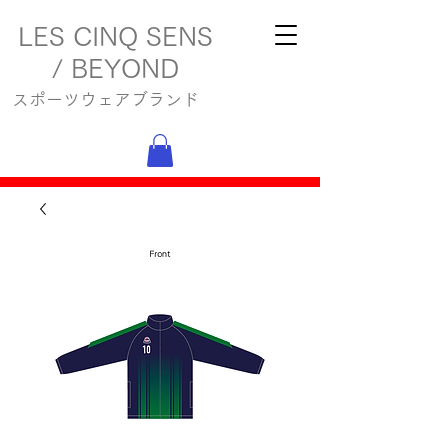
LES CINQ SENS
/ BEYOND
スポーツウェアブランド