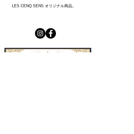
LES CENQ SENS オリジナル商品。