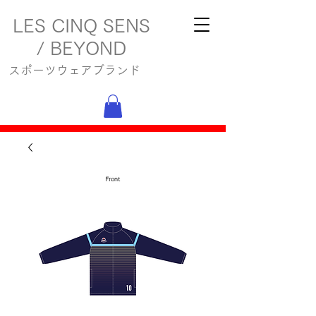
LES CINQ SENS
/ BEYOND
スポーツウェアブランド