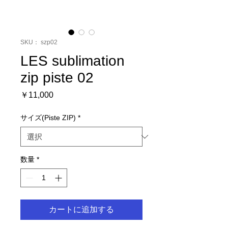
SKU： szp02
LES sublimation
zip piste 02
価
￥11,000
格
サイズ(Piste ZIP)
*
数量
*
カートに追加する