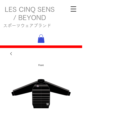
LES CINQ SENS
/ BEYOND
スポーツウェアブランド