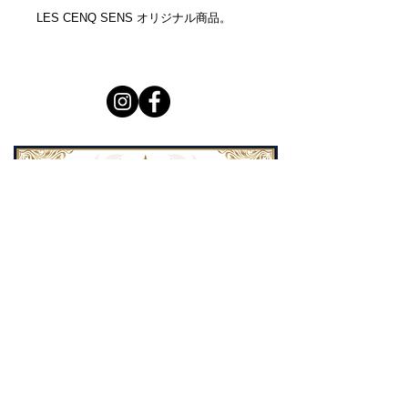
LES CENQ SENS オリジナル商品。