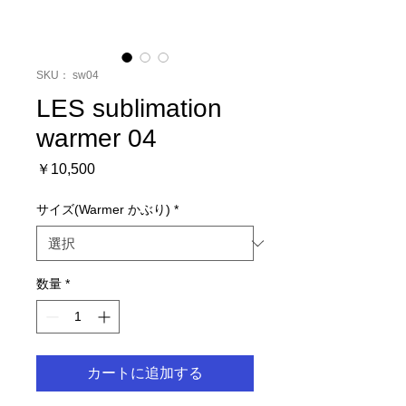
SKU： sw04
LES sublimation
warmer 04
価
￥10,500
格
サイズ(Warmer かぶり)
*
数量
*
カートに追加する