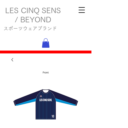
LES CINQ SENS
/ BEYOND
スポーツウェアブランド