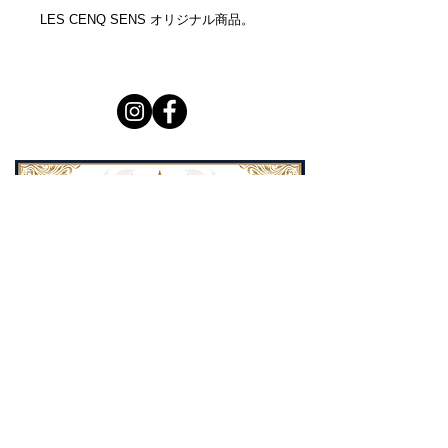
LES CENQ SENS オリジナル商品。