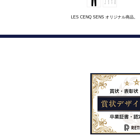
LES CENQ SENS オリジナル商品。