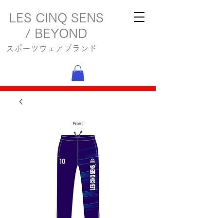
LES CINQ SENS
/ BEYOND
スポーツウェアブランド