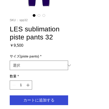
SKU： spp32
LES sublimation
piste pants 32
価
￥9,500
格
サイズ(piste pants)
*
数量
*
カートに追加する