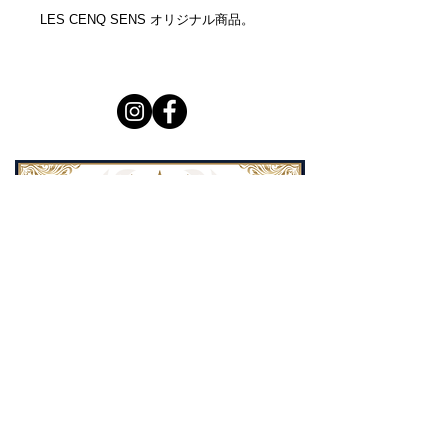
LES CENQ SENS オリジナル商品。