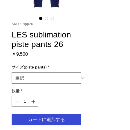
SKU： spp26
LES sublimation
piste pants 26
価
￥9,500
格
サイズ(piste pants)
*
数量
*
カートに追加する