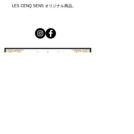
LES CENQ SENS オリジナル商品。