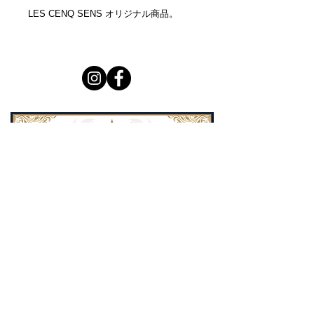
LES CENQ SENS オリジナル商品。