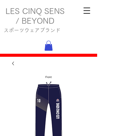
LES CINQ SENS
/ BEYOND
スポーツウェアブランド