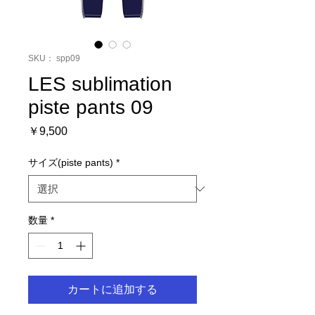
SKU： spp09
LES sublimation
piste pants 09
価
￥9,500
格
サイズ(piste pants)
*
数量
*
カートに追加する