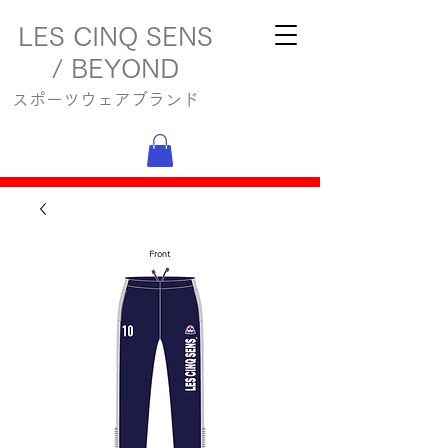
LES CINQ SENS
/ BEYOND
スポーツウェアブランド