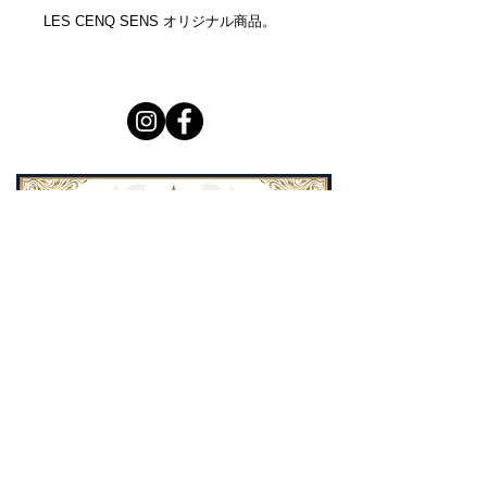
LES CENQ SENS オリジナル商品。