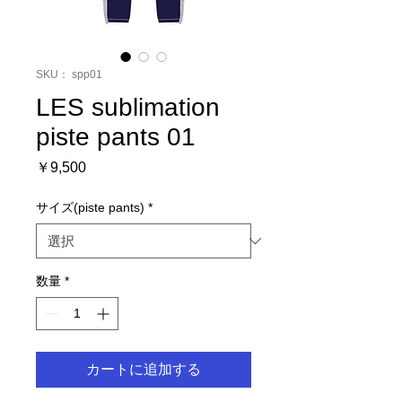
SKU： spp01
LES sublimation
piste pants 01
価
￥9,500
格
サイズ(piste pants)
*
数量
*
カートに追加する