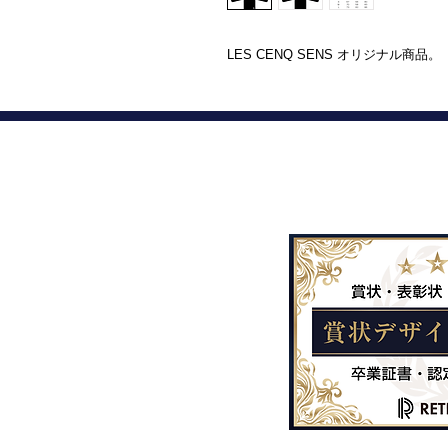
LES CENQ SENS オリジナル商品。