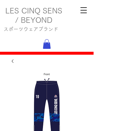
LES CINQ SENS
/ BEYOND
スポーツウェアブランド