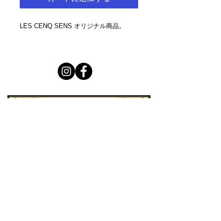
LES CENQ SENS オリジナル商品。