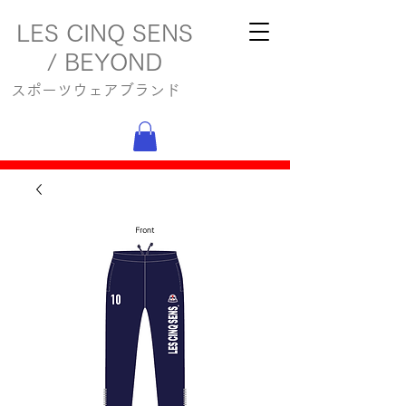
LES CINQ SENS
/ BEYOND
スポーツウェアブランド