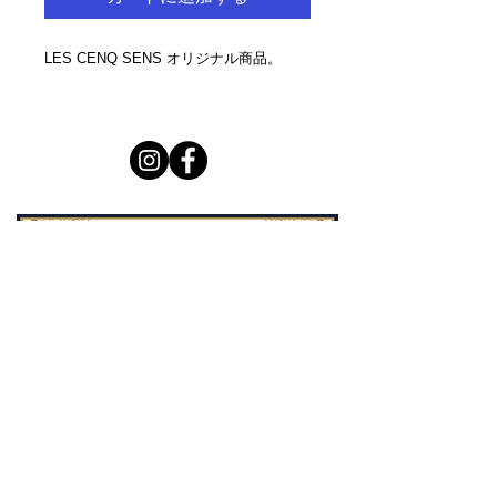
LES CENQ SENS オリジナル商品。