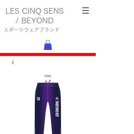
LES CINQ SENS
/ BEYOND
スポーツウェアブランド