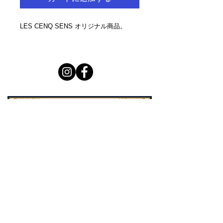
LES CENQ SENS オリジナル商品。