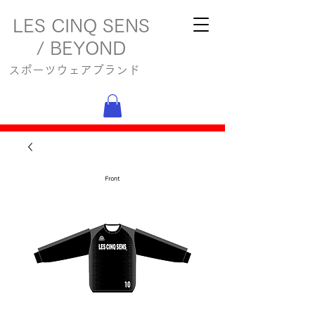
LES CINQ SENS
/ BEYOND
スポーツウェアブランド