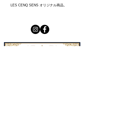
LES CENQ SENS オリジナル商品。