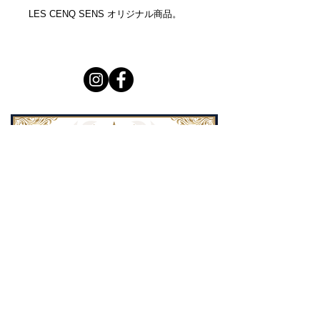
LES CENQ SENS オリジナル商品。