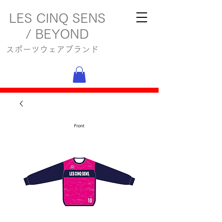
LES CINQ SENS
/ BEYOND
スポーツウェアブランド