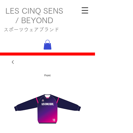
LES CINQ SENS
/ BEYOND
スポーツウェアブランド