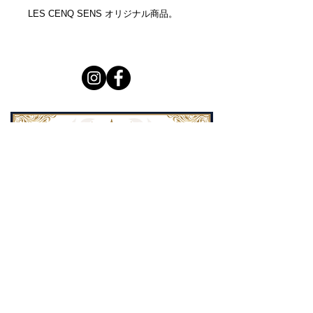
LES CENQ SENS オリジナル商品。