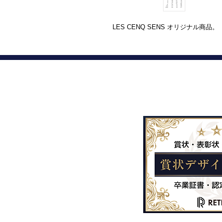
LES CENQ SENS オリジナル商品。