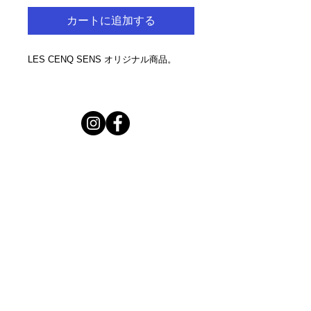
カートに追加する
LES CENQ SENS オリジナル商品。