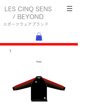
LES CINQ SENS
/ BEYOND
スポーツウェアブランド