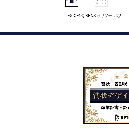
LES CENQ SENS オリジナル商品。