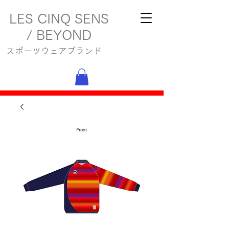
LES CINQ SENS
/ BEYOND
スポーツウェアブランド