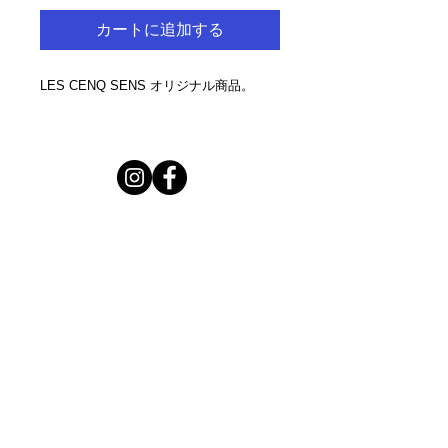
カートに追加する
LES CENQ SENS オリジナル商品。