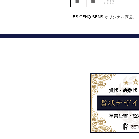
LES CENQ SENS オリジナル商品。