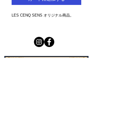
LES CENQ SENS オリジナル商品。