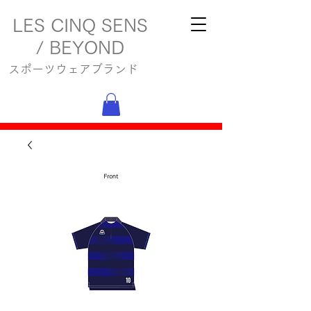
LES CINQ SENS
/ BEYOND
スポーツウェアブランド