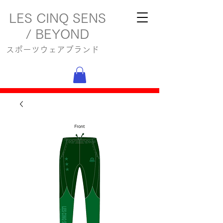
LES CINQ SENS
/ BEYOND
スポーツウェアブランド