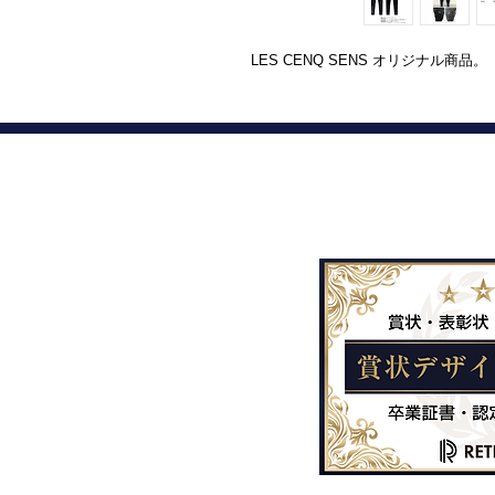
LES CENQ SENS オリジナル商品。