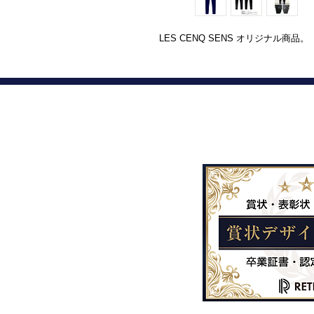
LES CENQ SENS オリジナル商品。