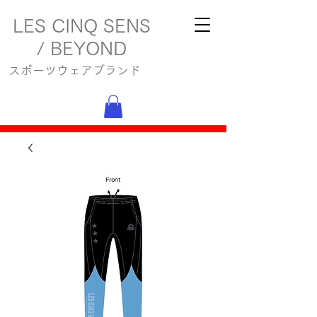
LES CINQ SENS
/ BEYOND
スポーツウェアブランド