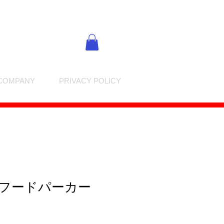
COMPANY
PRIVACY POLICY
 / フードパーカー