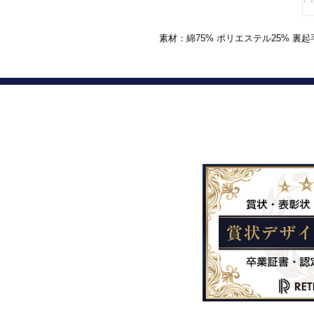
素材：綿75% ポリエステル25% 裏起