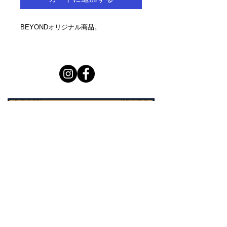
BEYONDオリジナル商品。