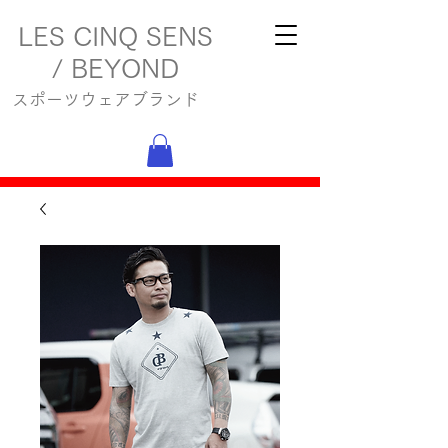
LES CINQ SENS
/ BEYOND
スポーツウェアブランド