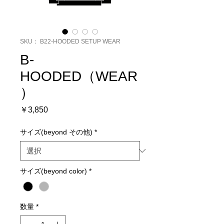
SKU： B22-HOODED SETUP WEAR
B-
HOODED（WEAR
）
価
￥3,850
格
サイズ(beyond その他)
*
サイズ(beyond color)
*
数量
*