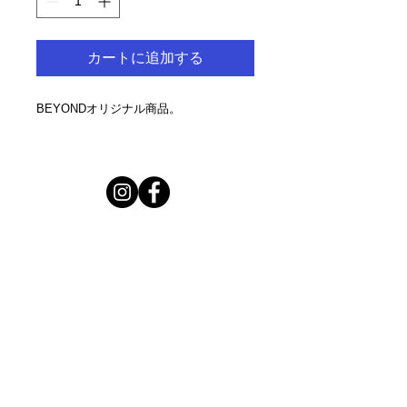
カートに追加する
BEYONDオリジナル商品。