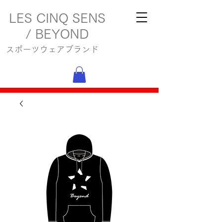
LES CINQ SENS
/ BEYOND
スポーツウェアブランド