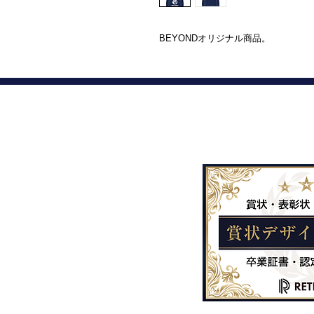
BEYONDオリジナル商品。