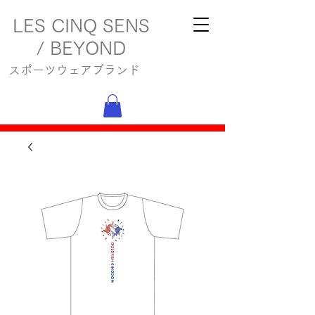
LES CINQ SENS
/ BEYOND
スポーツウェアブランド