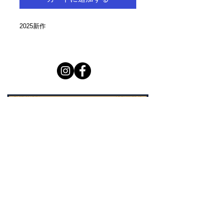
2025新作