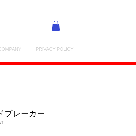
COMPANY
PRIVACY POLICY
ドブレーカー
WT