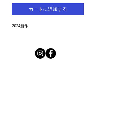
カートに追加する
2024新作