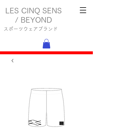
LES CINQ SENS
/ BEYOND
スポーツウェアブランド