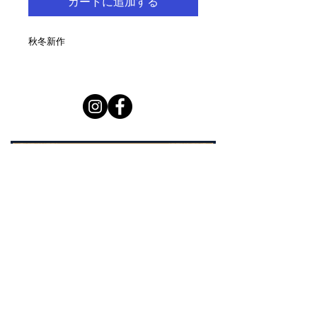
カートに追加する
秋冬新作