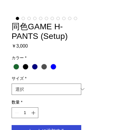
同色GAME H-
PANTS (Setup)
価
￥3,000
格
カラー
*
サイズ
*
数量
*