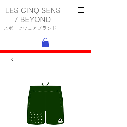
LES CINQ SENS
/ BEYOND
スポーツウェアブランド