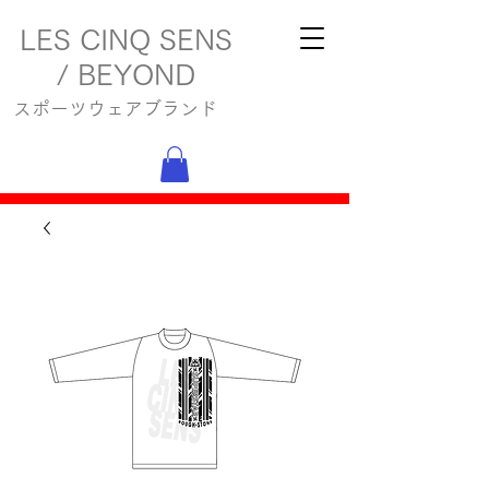
LES CINQ SENS
/ BEYOND
スポーツウェアブランド