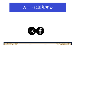
カートに追加する