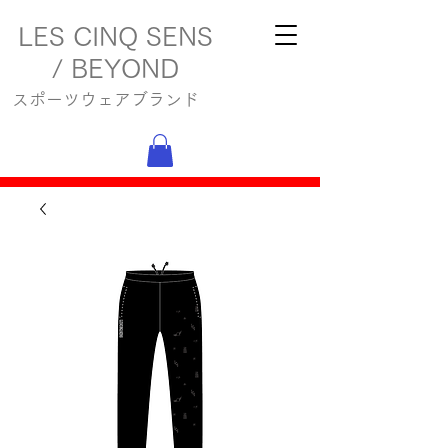
LES CINQ SENS
/ BEYOND
スポーツウェアブランド