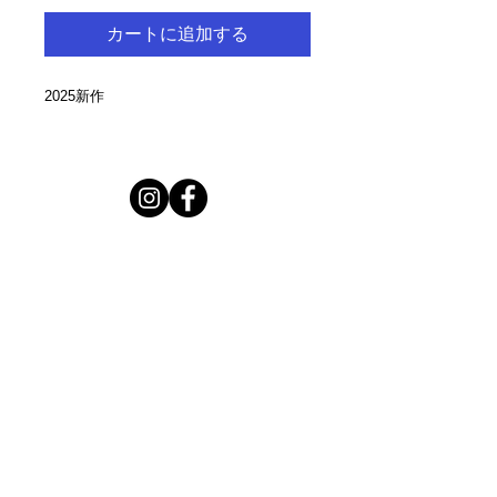
カートに追加する
2025新作