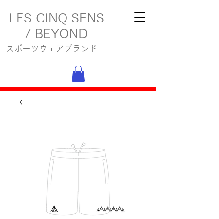
LES CINQ SENS
/ BEYOND
スポーツウェアブランド