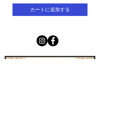
カートに追加する