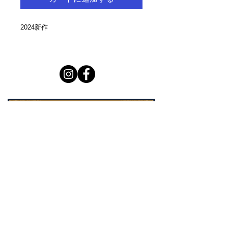
2024新作