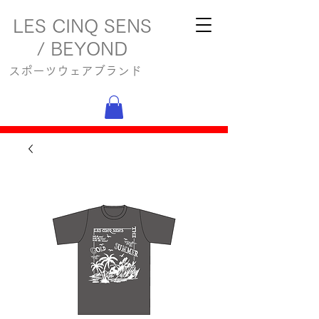
LES CINQ SENS
/ BEYOND
スポーツウェアブランド